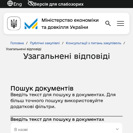
Eng
Версія для слабозорих
Головна
/
Публічні закупівлі
/
Консультації з питань закупівель
/
Узагальнені відповіді
Узагальнені відповіді
Пошук документів
Введіть текст для пошуку в документах. Для
більш точного пошуку використовуйте
додаткові фільтри.
Введіть текст для пошуку в документах