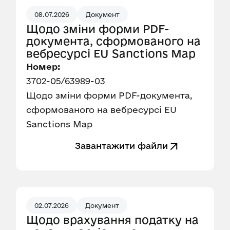
08.07.2026
Документ
Щодо зміни форми PDF-
документа, сформованого на
вебресурсі EU Sanctions Map
Номер:
3702-05/63989-03
Щодо зміни форми PDF-документа,
сформованого на вебресурсі EU
Sanctions Map
Завантажити файли
02.07.2026
Документ
Щодо врахування податку на