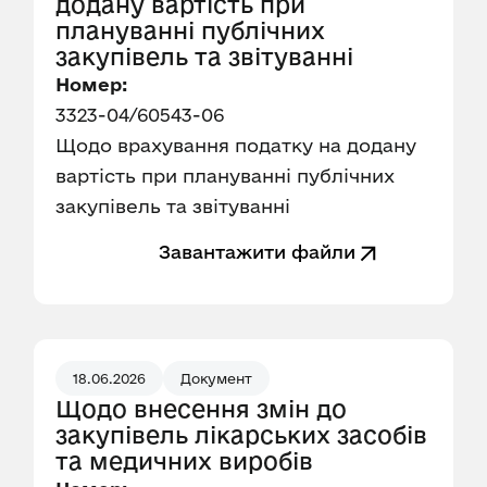
додану вартість при
плануванні публічних
закупівель та звітуванні
Номер:
3323-04/60543-06
Щодо врахування податку на додану
вартість при плануванні публічних
закупівель та звітуванні
Завантажити файли
18.06.2026
Документ
Щодо внесення змін до
закупівель лікарських засобів
та медичних виробів