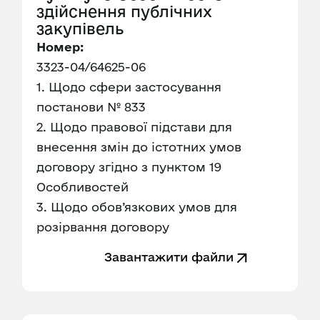
здійснення публічних
закупівель
Номер:
3323-04/64625-06
1. Щодо сфери застосування
постанови № 833
2. Щодо правової підстави для
внесення змін до істотних умов
договору згідно з пунктом 19
Особливостей
3. Щодо обов’язкових умов для
розірвання договору
Завантажити файли