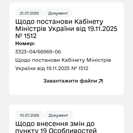
21.07.2026
Документ
Щодо постанови Кабінету
Міністрів України від 19.11.2025
№ 1512
Номер:
3323-04/66969-06
Щодо постанови Кабінету Міністрів
України від 19.11.2025 № 1512
Завантажити файли
10.07.2026
Документ
Щодо внесення змін до
пункту 19 Особливостей