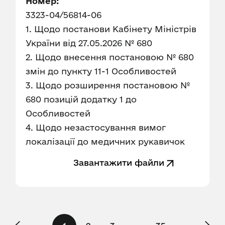
Номер:
3323-04/56814-06
1. Щодо постанови Кабінету Міністрів
України від 27.05.2026 № 680
2. Щодо внесення постановою № 680
змін до пункту 11-1 Особливостей
3. Щодо розширення постановою №
680 позицій додатку 1 до
Особливостей
4. Щодо незастосування вимог
локалізації до медичних рукавичок
Завантажити файли