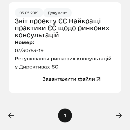
03.05.2019
Документ
Звіт проекту ЄС Найкращі
практики ЄС щодо ринкових
консультацій
Номер:
07/30763-19
Регулювання ринкових консультацій
у Директивах ЄС
Завантажити файли
1