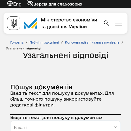
Eng
Версія для слабозорих
Головна
/
Публічні закупівлі
/
Консультації з питань закупівель
/
Узагальнені відповіді
Узагальнені відповіді
Пошук документів
Введіть текст для пошуку в документах. Для
більш точного пошуку використовуйте
додаткові фільтри.
Введіть текст для пошуку в документах