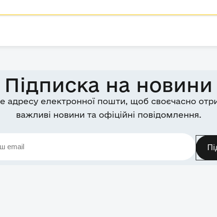
Підписка на новини
е адресу електронної пошти, щоб своєчасно отр
важливі новини та офіційні повідомлення.
Пі