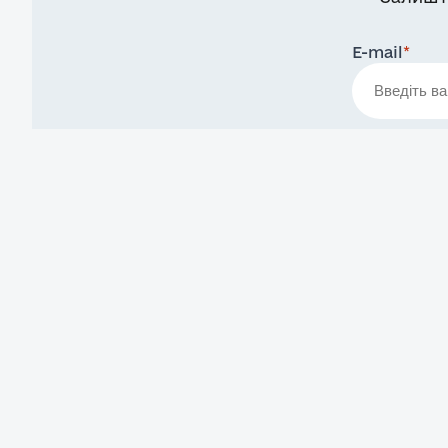
E-mail
*