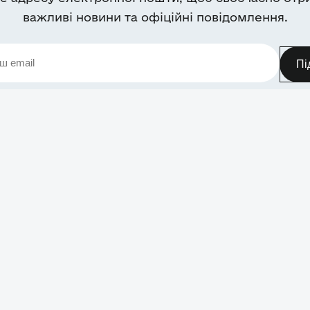
важливі новини та офіційні повідомлення.
Пі