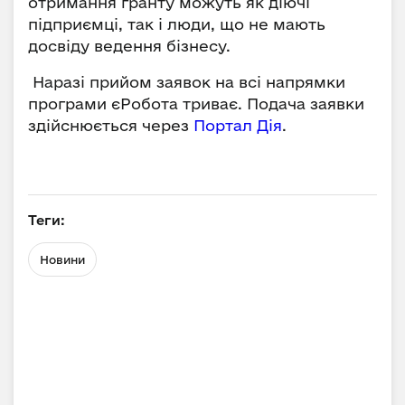
отримання гранту можуть як діючі
підприємці, так і люди, що не мають
досвіду ведення бізнесу.
Наразі прийом заявок на всі напрямки
програми єРобота триває. Подача заявки
здійснюється через
Портал Дія
.
Теги:
Новини