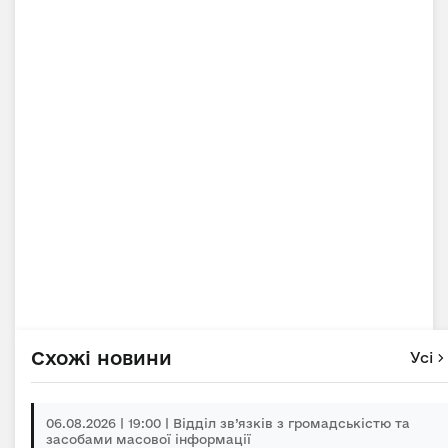
Схожі новини
Усі
06.08.2026 | 19:00 | Відділ зв’язків з громадськістю та
засобами масової інформації