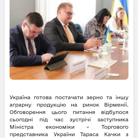
Україна готова постачати зерно та іншу
аграрну продукцію на ринок Вірменії.
Обговорення цього питання відбулося
сьогодні під час зустрічі заступника
Міністра економіки – Торгового
представника України Тараса Качки з