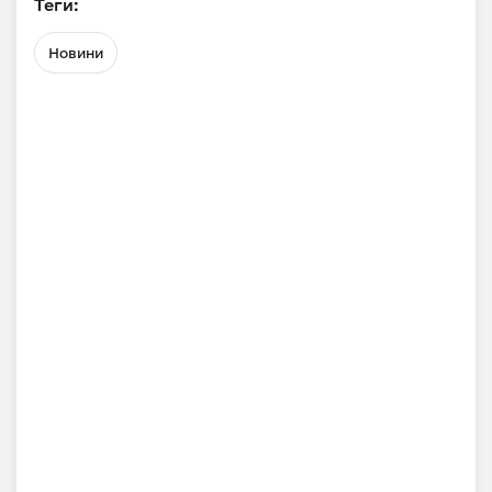
Теги:
Новини