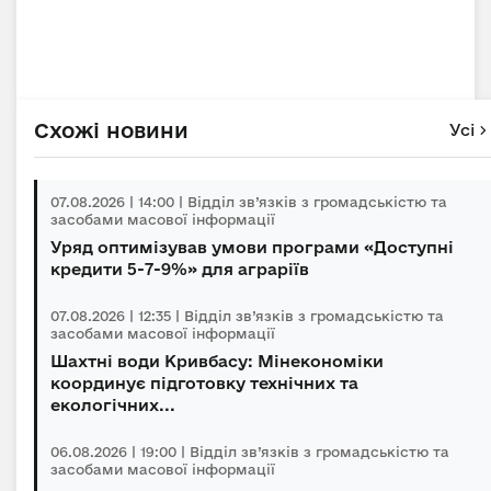
Схожі новини
Усі
07.08.2026 | 14:00 | Відділ зв’язків з громадськістю та
засобами масової інформації
Уряд оптимізував умови програми «Доступні
кредити 5-7-9%» для аграріїв
07.08.2026 | 12:35 | Відділ зв’язків з громадськістю та
засобами масової інформації
Шахтні води Кривбасу: Мінекономіки
координує підготовку технічних та
екологічних...
06.08.2026 | 19:00 | Відділ зв’язків з громадськістю та
засобами масової інформації