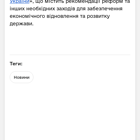
України
», що містить рекомендації реформ та
інших необхідних заходів для забезпечення
економічного відновлення та розвитку
держави.
Теги:
Новини