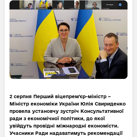
2 серпня Перший віцепрем'єр-міністр –
Міністр економіки України Юлія Свириденко
провела установчу зустріч Консультативної
ради з економічної політики, до якої
увійдуть провідні міжнародні економісти.
Учасники Ради надаватимуть рекомендації