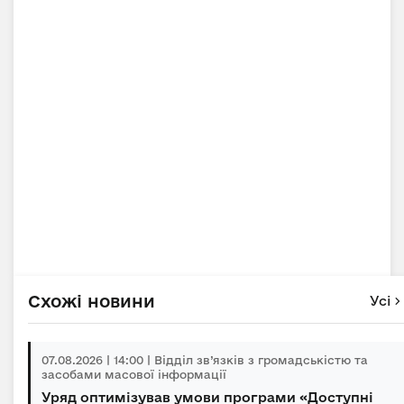
Схожі новини
Усі
07.08.2026 | 14:00 | Відділ зв’язків з громадськістю та
засобами масової інформації
Уряд оптимізував умови програми «Доступні