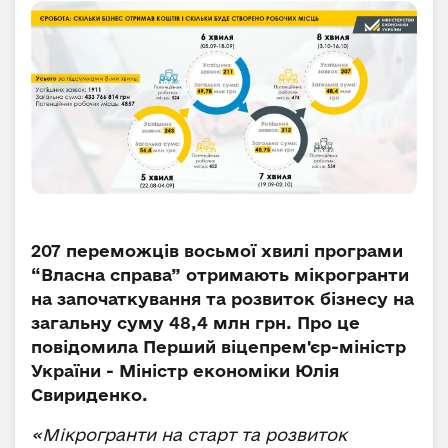
207 переможців восьмої хвилі програми
“Власна справа” отримають мікрогранти
на започаткування та розвиток бізнесу на
загальну суму 48,4 млн грн. Про це
повідомила Перший віцепрем'єр-міністр
України - Міністр економіки Юлія
Свириденко.
«Мікрогранти на старт та розвиток