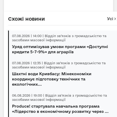
Схожі новини
Усі
07.08.2026 | 14:00 | Відділ зв’язків з громадськістю та
засобами масової інформації
Уряд оптимізував умови програми «Доступні
кредити 5-7-9%» для аграріїв
07.08.2026 | 12:35 | Відділ зв’язків з громадськістю та
засобами масової інформації
Шахтні води Кривбасу: Мінекономіки
координує підготовку технічних та
екологічних...
06.08.2026 | 19:00 | Відділ зв’язків з громадськістю та
засобами масової інформації
Produce! стартувала навчальна програма
«Лідерство в економічному розвитку через ...