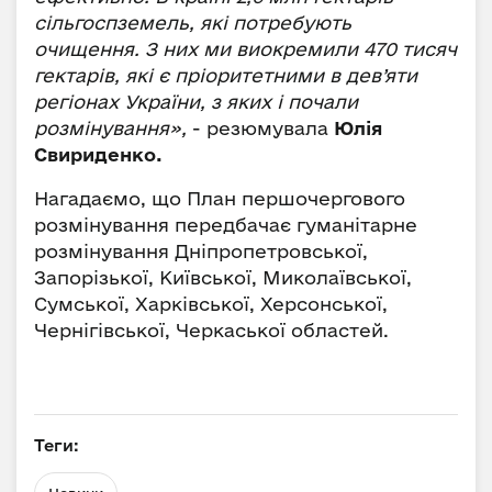
сільгоспземель, які потребують
очищення. З них ми виокремили 470 тисяч
гектарів, які є пріоритетними в дев’яти
регіонах України, з яких і почали
розмінування»,
- резюмувала
Юлія
Свириденко.
Нагадаємо, що План першочергового
розмінування передбачає гуманітарне
розмінування Дніпропетровської,
Запорізької, Київської, Миколаївської,
Сумської, Харківської, Херсонської,
Чернігівської, Черкаської областей.
Теги: