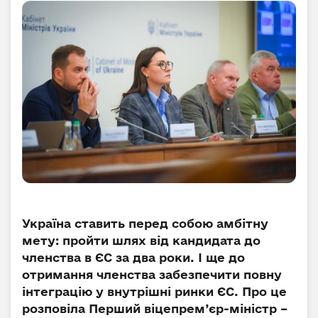
Україна ставить перед собою амбітну
мету: пройти шлях від кандидата до
членства в ЄС за два роки. І ще до
отримання членства забезпечити повну
інтеграцію у внутрішні ринки ЄС. Про це
розповіла Перший віцепрем’єр-міністр –