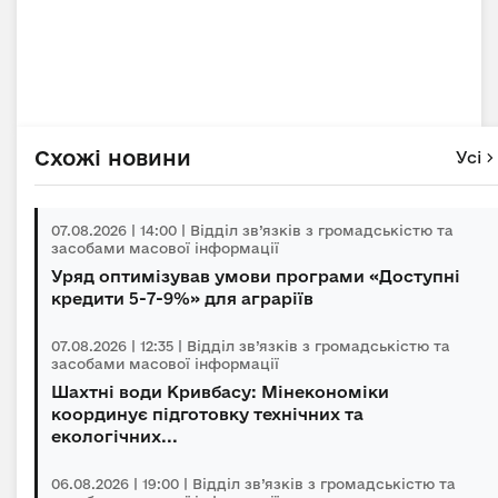
Схожі новини
Усі
07.08.2026 | 14:00 | Відділ зв’язків з громадськістю та
засобами масової інформації
Уряд оптимізував умови програми «Доступні
кредити 5-7-9%» для аграріїв
07.08.2026 | 12:35 | Відділ зв’язків з громадськістю та
засобами масової інформації
Шахтні води Кривбасу: Мінекономіки
координує підготовку технічних та
екологічних...
06.08.2026 | 19:00 | Відділ зв’язків з громадськістю та