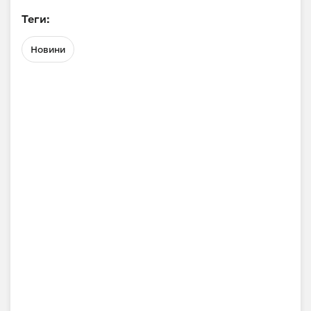
Теги:
Новини