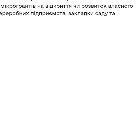
мікрогрантів на відкриття чи розвиток власного
переробних підприємств, закладки саду та
.