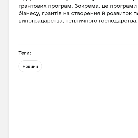
грантових програм. Зокрема, це програми 
бізнесу, грантів на створення й розвиток 
виноградарства, тепличного господарства
Теги:
Новини