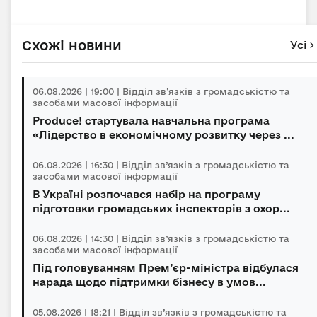
Схожі новини
Усі
06.08.2026 | 19:00 | Відділ зв’язків з громадськістю та
засобами масової інформації
Produce! стартувала навчальна програма
«Лідерство в економічному розвитку через ...
06.08.2026 | 16:30 | Відділ зв’язків з громадськістю та
засобами масової інформації
В Україні розпочався набір на програму
підготовки громадських інспекторів з охор...
06.08.2026 | 14:30 | Відділ зв’язків з громадськістю та
засобами масової інформації
Під головуванням Прем’єр-міністра відбулася
нарада щодо підтримки бізнесу в умов...
05.08.2026 | 18:21 | Відділ зв’язків з громадськістю та