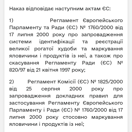
Наказ відповідає наступним актам ЄС:
1) Регламент Європейського
Парламенту та Ради (ЄС) № 1760/2000 від
17 липня 2000 року про запровадження
системи ідентифікації та реєстрації
великої рогатої худоби та маркування
яловичини і продуктів із неї, а також про
скасування Регламенту Ради (ЄС) №
820/97 від 21 квітня 1997 року;
2) Регламент Комісії (ЄС) № 1825/2000
від 25 серпня 2000 року про
запровадження докладних правил для
застосування Регламенту Європейського
Парламенту і Ради (ЄС) № 1760/2000 від 17
липня 2000 року стосовно маркування
яловичини і продуктів із неї;