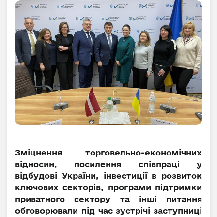
Зміцнення торговельно-економічних
відносин, посилення співпраці у
відбудові України, інвестиції в розвиток
ключових секторів, програми підтримки
приватного сектору та інші питання
обговорювали під час зустрічі заступниці