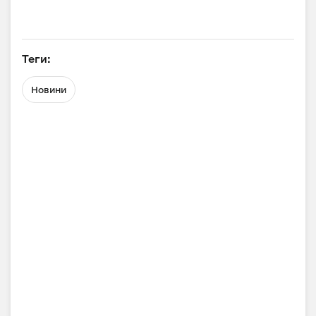
Теги:
Новини