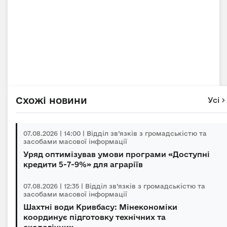
Схожі новини
Усі
07.08.2026 | 14:00 | Відділ зв’язків з громадськістю та
засобами масової інформації
Уряд оптимізував умови програми «Доступні
кредити 5-7-9%» для аграріїв
07.08.2026 | 12:35 | Відділ зв’язків з громадськістю та
засобами масової інформації
Шахтні води Кривбасу: Мінекономіки
координує підготовку технічних та