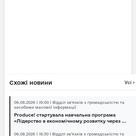
Схожі новини
Усі
06.08.2026 | 19:00 | Відділ зв’язків з громадськістю та
засобами масової інформації
Produce! стартувала навчальна програма
«Лідерство в економічному розвитку через ...
06.08.2026 | 16:30 | Відділ зв’язків з громадськістю та