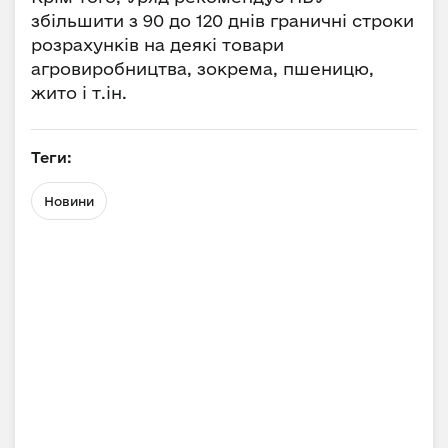
збільшити з 90 до 120 днів граничні строки
розрахунків на деякі товари
агровиробництва, зокрема, пшеницю,
жито і т.ін.
Теги:
Новини