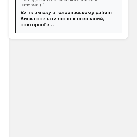
інформації
Витік аміаку в Голосіївському районі
Києва оперативно локалізований,
повторної з...