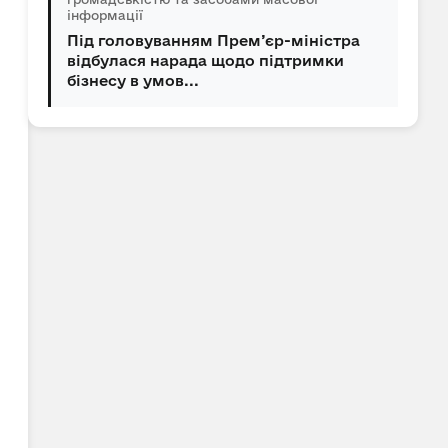
інформації
Під головуванням Прем’єр-міністра
відбулася нарада щодо підтримки
бізнесу в умов...