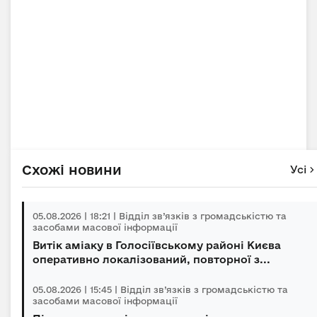
Схожі новини
Усі
05.08.2026 | 18:21 | Відділ зв’язків з громадськістю та
засобами масової інформації
Витік аміаку в Голосіївському районі Києва
оперативно локалізований, повторної з...
05.08.2026 | 15:45 | Відділ зв’язків з громадськістю та
засобами масової інформації