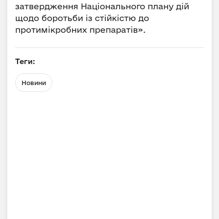
затвердження Національного плану дій
щодо боротьби із стійкістю до
протимікробних препаратів».
Теги:
Новини