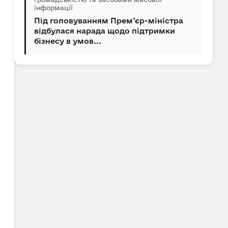
інформації
Під головуванням Прем’єр-міністра
відбулася нарада щодо підтримки
бізнесу в умов...