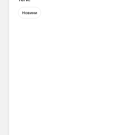
Новини