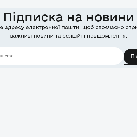
Підписка на новини
е адресу електронної пошти, щоб своєчасно отр
важливі новини та офіційні повідомлення.
Пі