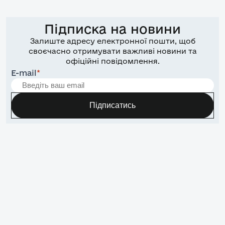
Підписка на новини
Залиште адресу електронної пошти, щоб
своєчасно отримувати важливі новини та
офіційні повідомлення.
E-mail
*
Підписатись