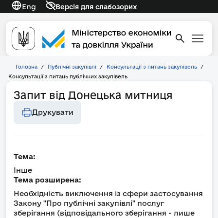
Eng
Версія для слабозорих
Головна
/
Публічні закупівлі
/
Консультації з питань закупівель
/
Консультації з питань публічних закупівель
Запит від Донецька митниця
Друкувати
Тема:
Інше
Тема розширена:
Необхідність виключення із сфери застосування
Закону "Про публічні закупівлі" послуг
зберігання (відповідального зберігання - лише