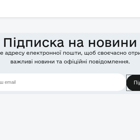
Підписка на новини
е адресу електронної пошти, щоб своєчасно отр
важливі новини та офіційні повідомлення.
Пі