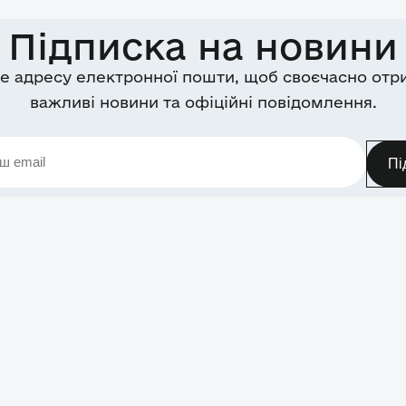
Підписка на новини
е адресу електронної пошти, щоб своєчасно отр
важливі новини та офіційні повідомлення.
Пі