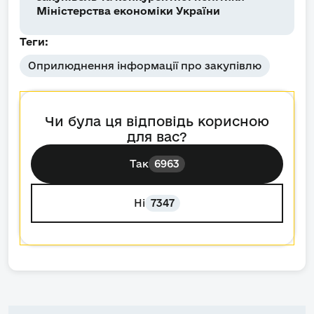
Міністерства економіки України
Теги:
Оприлюднення інформації про закупівлю
Чи була ця відповідь корисною
для вас?
Так
6963
Ні
7347