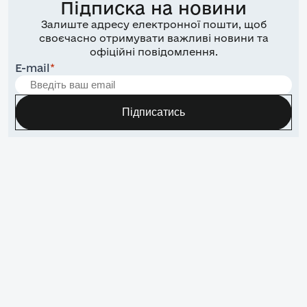
Підписка на новини
Залиште адресу електронної пошти, щоб
своєчасно отримувати важливі новини та
офіційні повідомлення.
E-mail
*
Підписатись