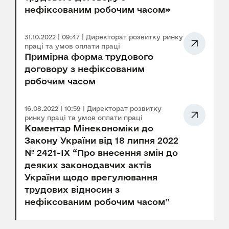
нефіксованим робочим часом»
31.10.2022 | 09:47 | Директорат розвитку ринку
праці та умов оплати праці
Примірна форма трудового
договору з нефіксованим
робочим часом
16.08.2022 | 10:59 | Директорат розвитку
ринку праці та умов оплати праці
Коментар Мінекономіки до
Закону України від 18 липня 2022
№ 2421-IX “Про внесення змін до
деяких законодавчих актів
України щодо врегулювання
трудових відносин з
нефіксованим робочим часом”