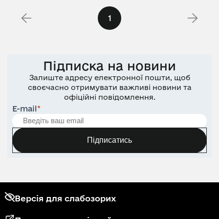
1
Підписка на новини
Залиште адресу електронної пошти, щоб
своєчасно отримувати важливі новини та
офіційні повідомлення.
E-mail
*
Підписатись
Версія для слабозорих