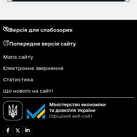
Версія для слабозорих
Попередня версія сайту
Мапа сайту
Електронне звернення
Статистика
Що нового на сайті