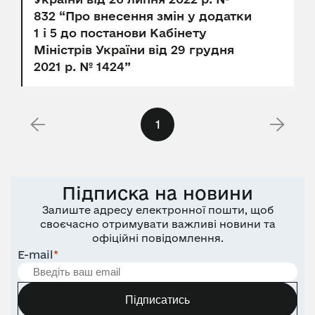
832 “Про внесення змін у додатки
1 і 5 до постанови Кабінету
Міністрів України від 29 грудня
2021 р. № 1424”
1
Підписка на новини
Залиште адресу електронної пошти, щоб
своєчасно отримувати важливі новини та
офіційні повідомлення.
E-mail
*
Підписатись