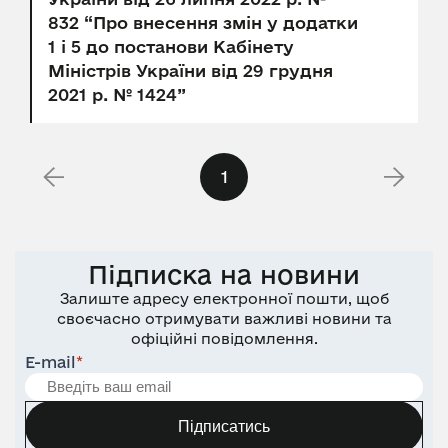
832 “Про внесення змін у додатки
1 і 5 до постанови Кабінету
Міністрів України від 29 грудня
2021 р. № 1424”
1
Підписка на новини
Залиште адресу електронної пошти, щоб
своєчасно отримувати важливі новини та
офіційні повідомлення.
E-mail
*
Підписатись