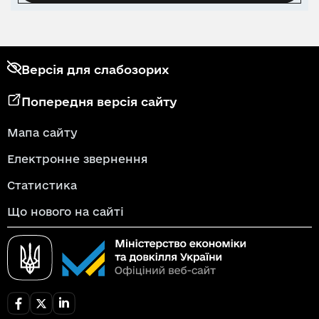
Версія для слабозорих
Попередня версія сайту
Мапа сайту
Електронне звернення
Статистика
Що нового на сайті