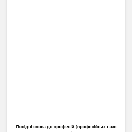
Похідні слова до професій (професійних назв